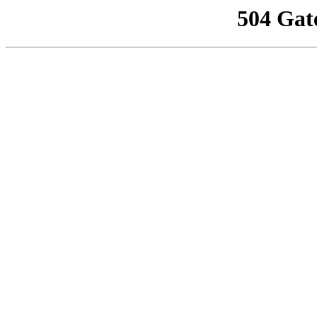
504 Gat